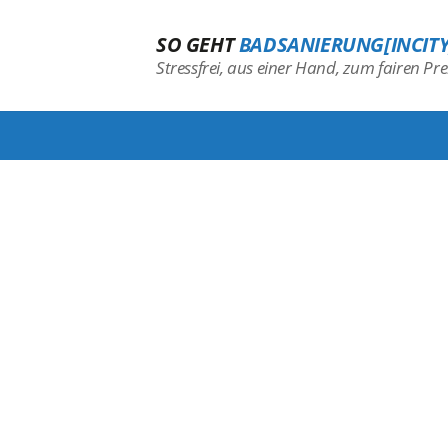
SO GEHT
BADSANIERUNG[INCITY
Stressfrei, aus einer Hand, zum fairen Prei