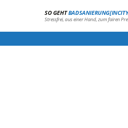
SO GEHT
BADSANIERUNG[INCITY
Stressfrei, aus einer Hand, zum fairen Prei