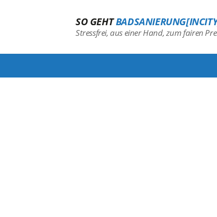
SO GEHT
BADSANIERUNG[INCITY
Stressfrei, aus einer Hand, zum fairen Prei