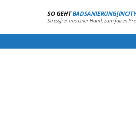
SO GEHT
BADSANIERUNG[INCITY
Stressfrei, aus einer Hand, zum fairen Prei