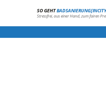
SO GEHT
BADSANIERUNG[INCITY
Stressfrei, aus einer Hand, zum fairen Prei