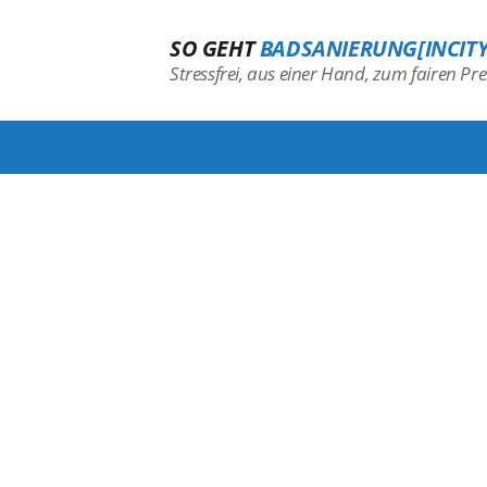
SO GEHT
BADSANIERUNG[INCITY
Stressfrei, aus einer Hand, zum fairen Prei