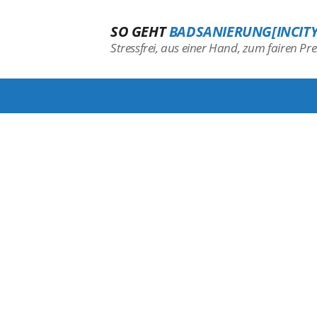
SO GEHT
BADSANIERUNG[INCITY
Stressfrei, aus einer Hand, zum fairen Prei