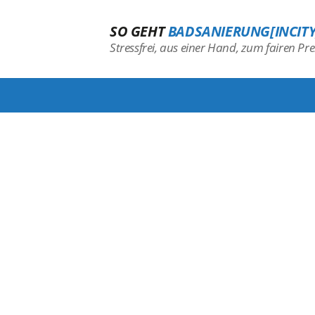
SO GEHT
BADSANIERUNG[INCITY
Stressfrei, aus einer Hand, zum fairen Prei