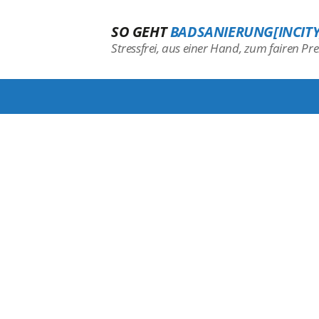
SO GEHT
BADSANIERUNG[INCITY
Stressfrei, aus einer Hand, zum fairen Prei