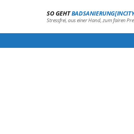
SO GEHT
BADSANIERUNG[INCITY
Stressfrei, aus einer Hand, zum fairen Prei