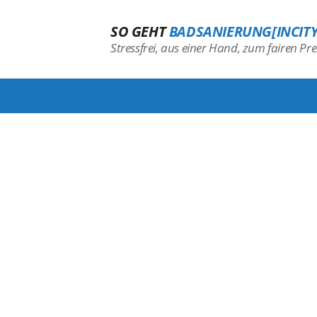
SO GEHT
BADSANIERUNG[INCITY
Stressfrei, aus einer Hand, zum fairen Prei