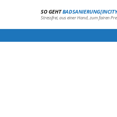
SO GEHT
BADSANIERUNG[INCITY
Stressfrei, aus einer Hand, zum fairen Prei