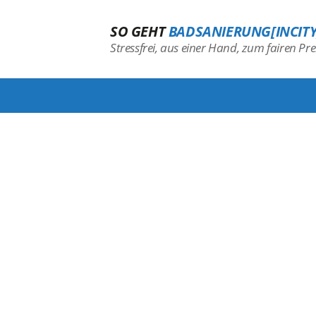
SO GEHT
BADSANIERUNG[INCITY
Stressfrei, aus einer Hand, zum fairen Prei