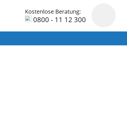
Kostenlose Beratung:
0800 - 11 12 300