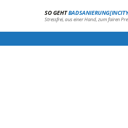
SO GEHT
BADSANIERUNG[INCITY
Stressfrei, aus einer Hand, zum fairen Prei